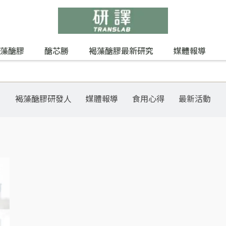
藻醣膠
醣芯勝
褐藻醣膠最新研究
媒體報導
褐藻醣膠研發人
媒體報導
食用心得
最新活動