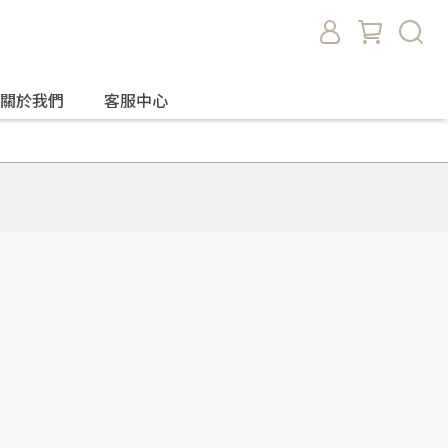
關於我們
客服中心