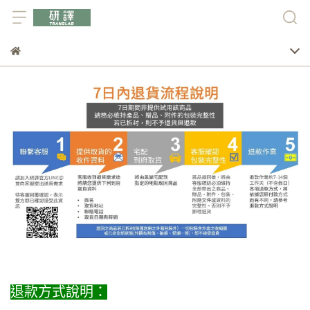
退款方式說明：