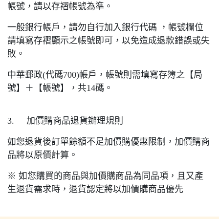
帳號，請以存褶帳號為準。
一般銀行帳戶，請勿自行加入銀行代碼 ，帳號欄位
請填寫存褶顯示之帳號即可，以免造成退款錯誤或失
敗。
中華郵政(代碼700)帳戶，帳號則需填寫存簿之【局
號】＋【帳號】，共14碼。
3. 加價購商品退貨辦理規則
如您退貨後訂單餘額不足加價購優惠限制，加價購商
品將以原價計算。
※ 如您購買的商品與加價購商品為同品項，且又產
生退貨需求時，退貨認定將以加價購商品優先